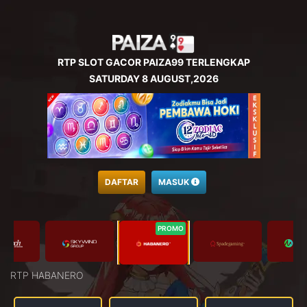
RTP SLOT GACOR PAIZA99 TERLENGKAP
SATURDAY 8 AUGUST,2026
DAFTAR
MASUK
PROMO
RTP HABANERO