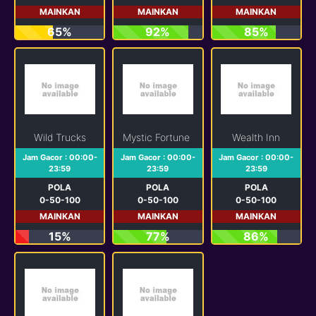
MAINKAN
MAINKAN
MAINKAN
65%
92%
85%
Wild Trucks
Mystic Fortune Deluxe
Wealth Inn
Jam Gacor : 00:00-
Jam Gacor : 00:00-
Jam Gacor : 00:00-
23:59
23:59
23:59
POLA
POLA
POLA
0-50-100
0-50-100
0-50-100
MAINKAN
MAINKAN
MAINKAN
15%
77%
86%