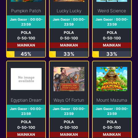
Pumpkin Patch
Lucky Lucky
Weird Science
Jam Gacor : 00:00-
Jam Gacor : 00:00-
Jam Gacor : 00:00-
23:59
23:59
23:59
POLA
POLA
POLA
0-50-100
0-50-100
0-50-100
MAINKAN
MAINKAN
MAINKAN
45%
33%
33%
Egyptian Dreams Deluxe
Ways Of Fortune
Mount Mazuma
Jam Gacor : 00:00-
Jam Gacor : 00:00-
Jam Gacor : 00:00-
23:59
23:59
23:59
POLA
POLA
POLA
0-50-100
0-50-100
0-50-100
MAINKAN
MAINKAN
MAINKAN