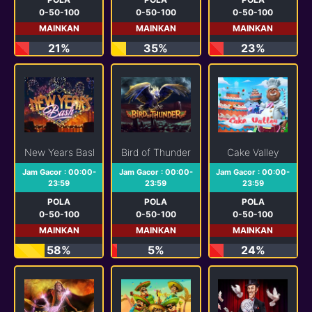
0-50-100
0-50-100
0-50-100
MAINKAN
MAINKAN
MAINKAN
21%
35%
23%
New Years Bash
Bird of Thunder
Cake Valley
Jam Gacor : 00:00-
Jam Gacor : 00:00-
Jam Gacor : 00:00-
23:59
23:59
23:59
POLA
POLA
POLA
0-50-100
0-50-100
0-50-100
MAINKAN
MAINKAN
MAINKAN
58%
5%
24%