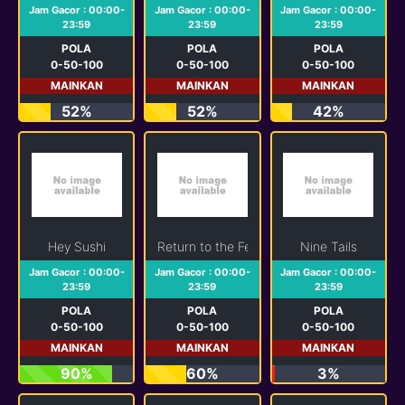
Jam Gacor : 00:00-
Jam Gacor : 00:00-
Jam Gacor : 00:00-
23:59
23:59
23:59
POLA
POLA
POLA
0-50-100
0-50-100
0-50-100
MAINKAN
MAINKAN
MAINKAN
52%
52%
42%
Hey Sushi
Return to the Feature
Nine Tails
Jam Gacor : 00:00-
Jam Gacor : 00:00-
Jam Gacor : 00:00-
23:59
23:59
23:59
POLA
POLA
POLA
0-50-100
0-50-100
0-50-100
MAINKAN
MAINKAN
MAINKAN
90%
60%
3%