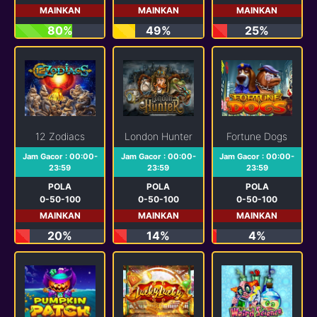
MAINKAN
MAINKAN
MAINKAN
80%
49%
25%
12 Zodiacs
London Hunter
Fortune Dogs
Jam Gacor : 00:00-
Jam Gacor : 00:00-
Jam Gacor : 00:00-
23:59
23:59
23:59
POLA
POLA
POLA
0-50-100
0-50-100
0-50-100
MAINKAN
MAINKAN
MAINKAN
20%
14%
4%