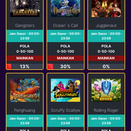
Gangsters
Ocean`s Call
Jugglenaut
Jam Gacor : 00:00-
Jam Gacor : 00:00-
Jam Gacor : 00:00-
23:59
23:59
23:59
POLA
POLA
POLA
0-50-100
0-50-100
0-50-100
MAINKAN
MAINKAN
MAINKAN
13%
30%
0%
Fenghuang
Scruffy Scallywags
Rolling Roger
Jam Gacor : 00:00-
Jam Gacor : 00:00-
Jam Gacor : 00:00-
23:59
23:59
23:59
POLA
POLA
POLA