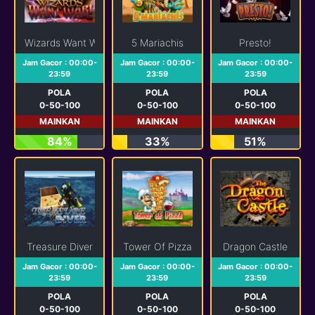
Wizards Want War!
5 Mariachis
Presto!
Jam Gacor : 00:00-
Jam Gacor : 00:00-
Jam Gacor : 00:00-
23:59
23:59
23:59
POLA
POLA
POLA
0-50-100
0-50-100
0-50-100
MAINKAN
MAINKAN
MAINKAN
84%
33%
51%
Treasure Diver
Tower Of Pizza
Dragon Castle
Jam Gacor : 00:00-
Jam Gacor : 00:00-
Jam Gacor : 00:00-
23:59
23:59
23:59
POLA
POLA
POLA
0-50-100
0-50-100
0-50-100